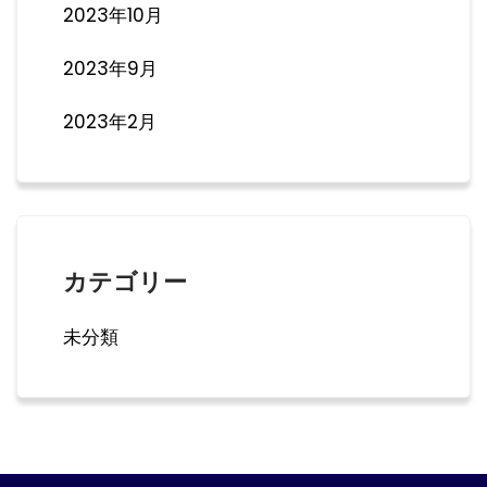
2023年10月
2023年9月
2023年2月
カテゴリー
未分類