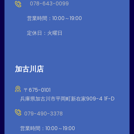
078-643-0099
営業時間：10:00～19:00
定休日：火曜日
加古川店
〒675-0101
兵庫県加古川市平岡町新在家909-4 1F-D
079-490-3378
営業時間：10:00～19:00