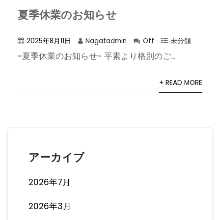
夏季休業のお知らせ
2025年8月11日
Nagatadmin
Off
未分類
~夏季休業のお知らせ~ 平素より格別のご...
+ READ MORE
アーカイブ
2026年7月
2026年3月