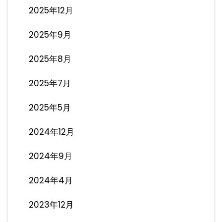
2025年12月
2025年9月
2025年8月
2025年7月
2025年5月
2024年12月
2024年9月
2024年4月
2023年12月