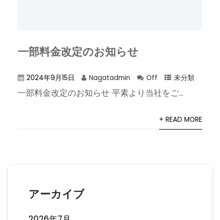
一部料金改定のお知らせ
2024年9月15日
Nagatadmin
Off
未分類
一部料金改定のお知らせ 平素より当社をご...
+ READ MORE
アーカイブ
2026年7月