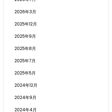
2026年3月
2025年12月
2025年9月
2025年8月
2025年7月
2025年5月
2024年12月
2024年9月
2024年4月