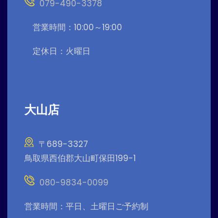
079-490-3378
営業時間：10:00～19:00
定休日：火曜日
大山店
〒689-3327
鳥取県西伯郡大山町保田199-1
080-9834-0099
営業時間：平日、土曜日ご予約制