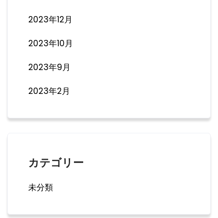
2023年12月
2023年10月
2023年9月
2023年2月
カテゴリー
未分類