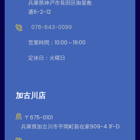
兵庫県神戸市長田区御屋敷
通6-2-12
078-643-0099
営業時間：10:00～19:00
定休日：火曜日
加古川店
〒675-0101
兵庫県加古川市平岡町新在家909-4 1F-D