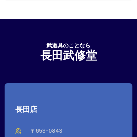
武道具のことなら
長田武修堂
長田店
〒653-0843