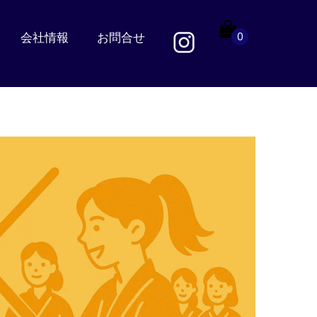
会社情報
お問合せ
0