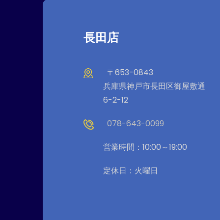
長田店
〒653-0843
兵庫県神戸市長田区御屋敷通
6-2-12
078-643-0099
営業時間：10:00～19:00
定休日：火曜日