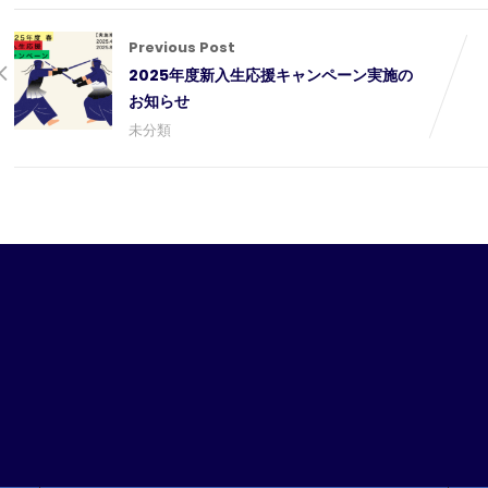
Previous Post
2025年度新入生応援キャンペーン実施の
お知らせ
未分類