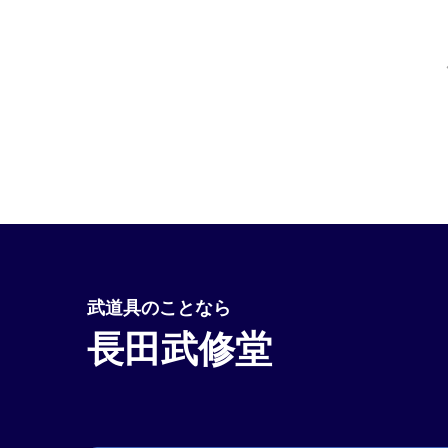
武道具のことなら
長田武修堂