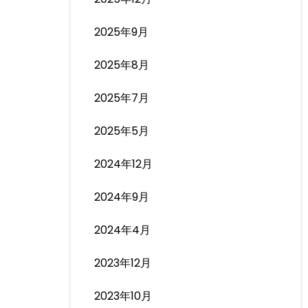
2025年9月
2025年8月
2025年7月
2025年5月
2024年12月
2024年9月
2024年4月
2023年12月
2023年10月