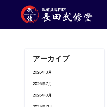
アーカイブ
2026年8月
2026年7月
2026年3月
2025年12月