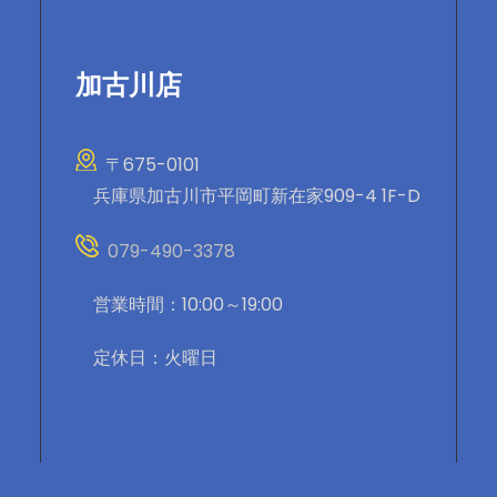
加古川店
〒675-0101
兵庫県加古川市平岡町新在家909-4 1F-D
079-490-3378
営業時間：10:00～19:00
定休日：火曜日