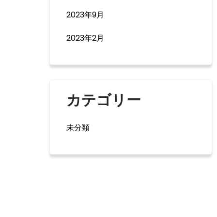
2023年9月
2023年2月
カテゴリー
未分類