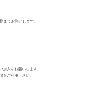
美様までお願いします。
の加入をお願いします。
場をご利用下さい。