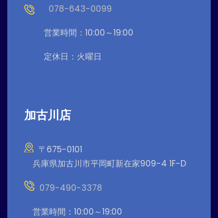
078-643-0099
営業時間：10:00～19:00
定休日：火曜日
加古川店
〒675-0101
兵庫県加古川市平岡町新在家909-4 1F-D
079-490-3378
営業時間：10:00～19:00