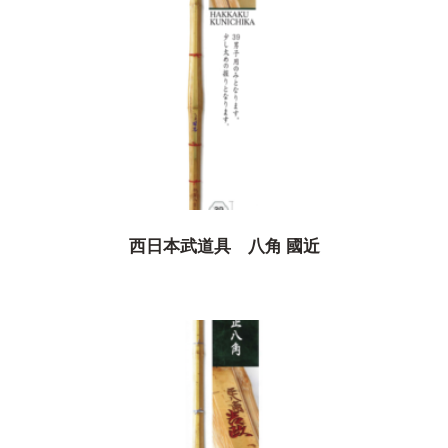
西日本武道具 八角 國近