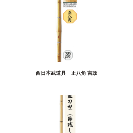
西日本武道具 正八角 吉政