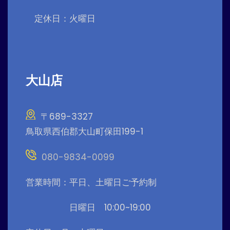
定休日：火曜日
大山店
〒689-3327
鳥取県西伯郡大山町保田199-1
080-9834-0099
営業時間：平日、土曜日ご予約制
日曜日 10:00~19:00