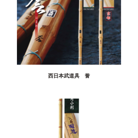
西日本武道具 誉