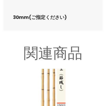
30mm(ご指定ください)
関連商品