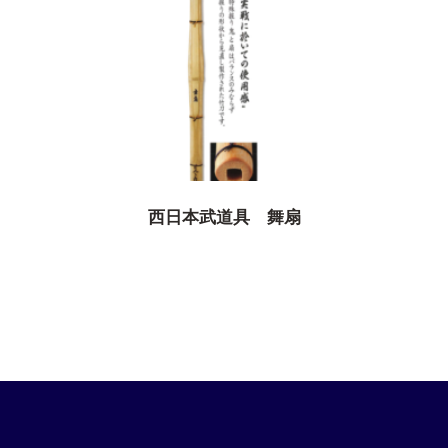
西日本武道具 舞扇