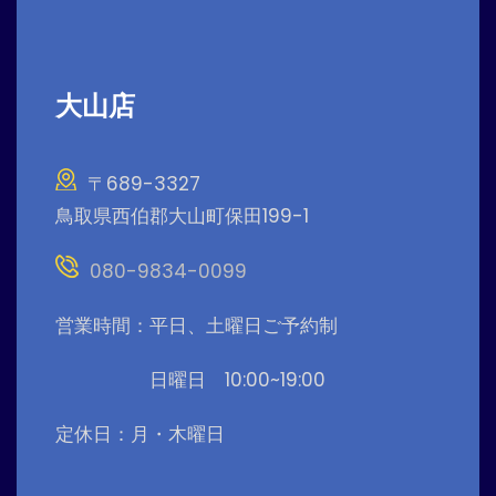
大山店
〒689-3327
鳥取県西伯郡大山町保田199-1
080-9834-0099
営業時間：平日、土曜日ご予約制
日曜日 10:00~19:00
定休日：月・木曜日