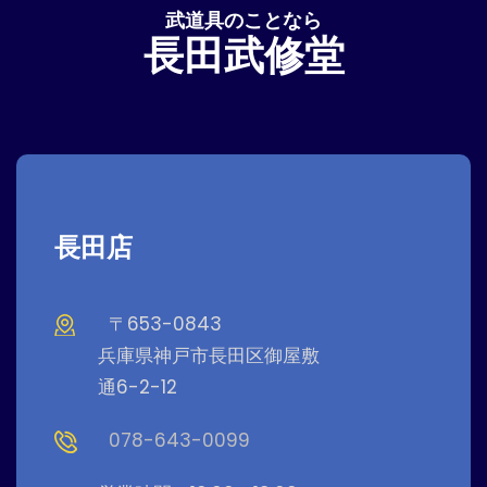
武道具のことなら
長田武修堂
長田店
〒653-0843
兵庫県神戸市長田区御屋敷
通6-2-12
078-643-0099