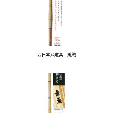
西日本武道具 颱戦