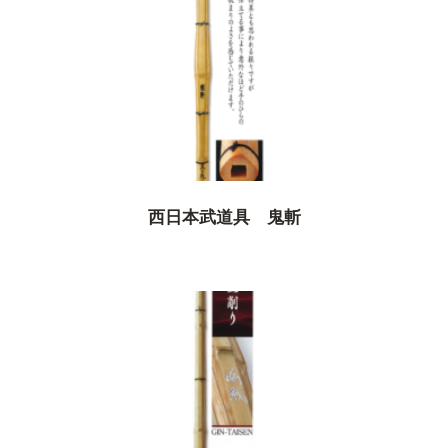
西日本武道具 鬼斬