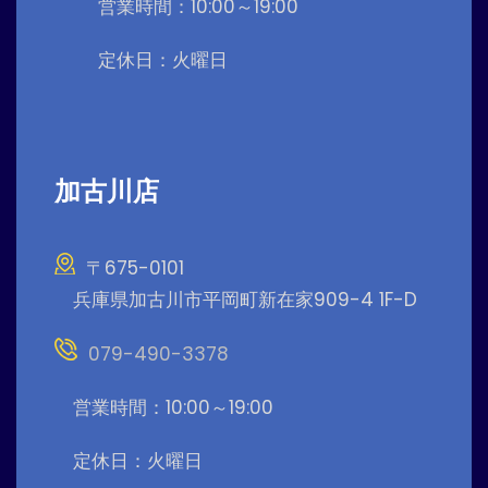
営業時間：10:00～19:00
定休日：火曜日
加古川店
〒675-0101
兵庫県加古川市平岡町新在家909-4 1F-D
079-490-3378
営業時間：10:00～19:00
定休日：火曜日