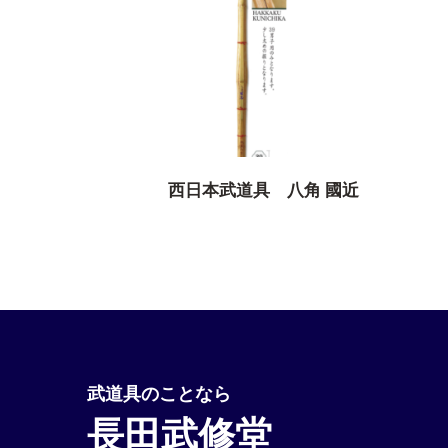
西日本武道具 八角 國近
武道具のことなら
長田武修堂