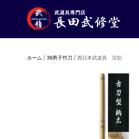
ホーム
/
39男子竹刀
/ 西日本武道具 宗彭