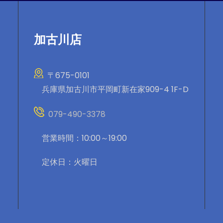
加古川店
〒675-0101
兵庫県加古川市平岡町新在家909-4 1F-D
079-490-3378
営業時間：10:00～19:00
定休日：火曜日