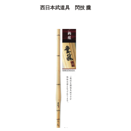
西日本武道具 閃技 朧