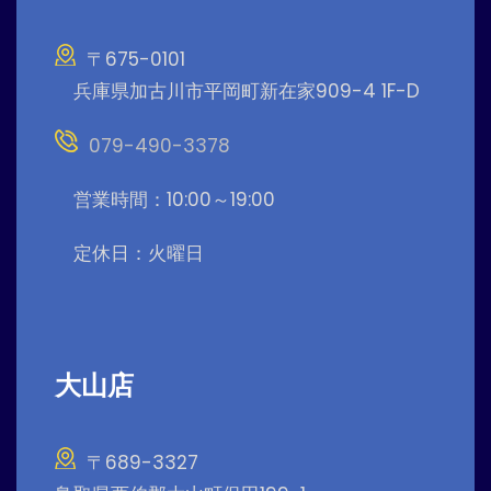
〒675-0101
兵庫県加古川市平岡町新在家909-4 1F-D
079-490-3378
営業時間：10:00～19:00
定休日：火曜日
大山店
〒689-3327