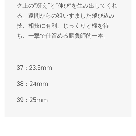
ク上の”冴え”と”伸び”を生み出してくれ
る。遠間からの狙いすました飛び込み
技、相技に有利。じっくりと機を待
ち、一撃で仕留める勝負師的一本。
37：23.5mm
38：24mm
39：25mm