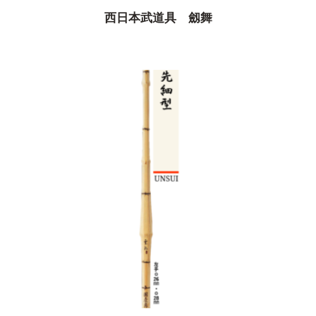
西日本武道具 劔舞