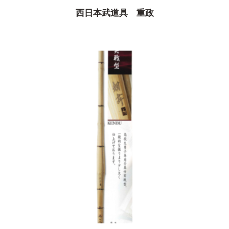
西日本武道具 重政