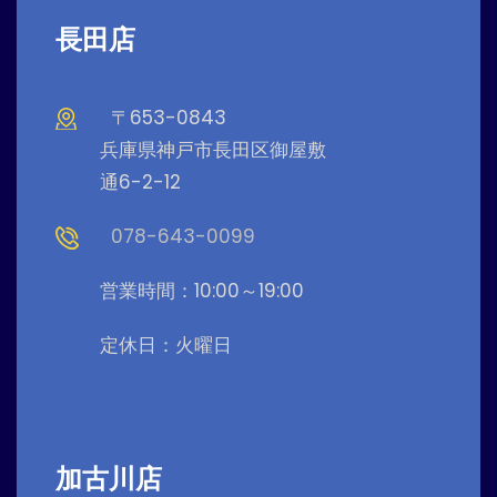
長田店
〒653-0843
兵庫県神戸市長田区御屋敷
通6-2-12
078-643-0099
営業時間：10:00～19:00
定休日：火曜日
加古川店