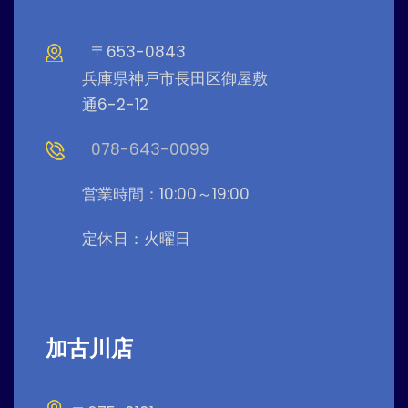
〒653-0843
兵庫県神戸市長田区御屋敷
通6-2-12
078-643-0099
営業時間：10:00～19:00
定休日：火曜日
加古川店