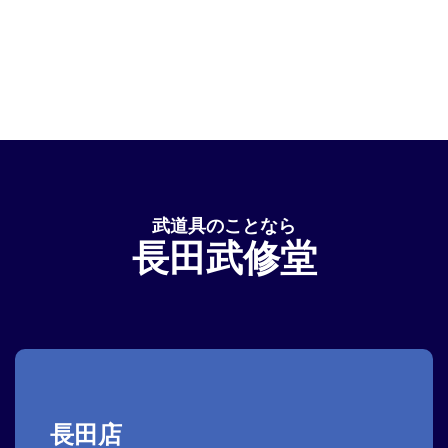
武道具のことなら
長田武修堂
長田店