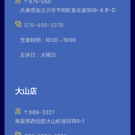
〒675-0101
兵庫県加古川市平岡町新在家909-4 1F-D
079-490-3378
営業時間：10:00～19:00
定休日：火曜日
大山店
〒689-3327
鳥取県西伯郡大山町保田199-1