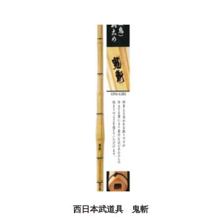
西日本武道具 鬼斬