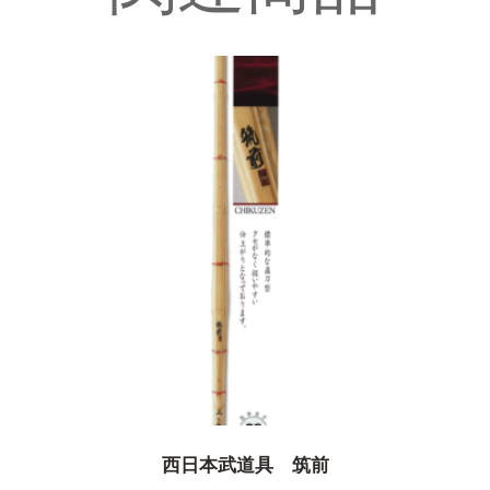
西日本武道具 筑前