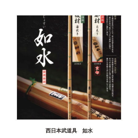
西日本武道具 如水