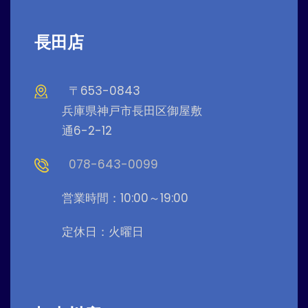
長田店
〒653-0843
兵庫県神戸市長田区御屋敷
通6-2-12
078-643-0099
営業時間：10:00～19:00
定休日：火曜日