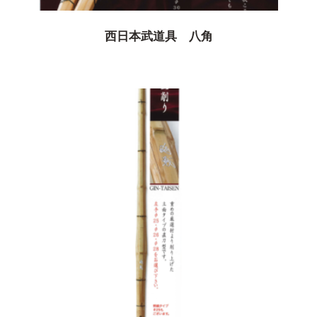
西日本武道具 八角