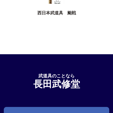
西日本武道具 颱戦
武道具のことなら
長田武修堂