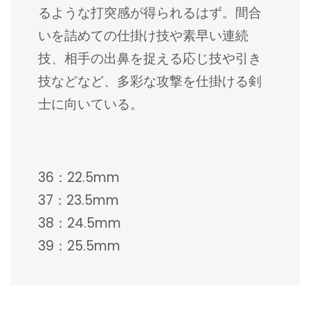
るような打突感が得られるはず。間合
いを詰めての仕掛け技や素早い連続
技、相手の出鼻を捉える応じ技や引き
技などなど、多彩な攻撃を仕掛ける剣
士に向いている。
36：22.5mm
37：23.5mm
38：24.5mm
39：25.5mm