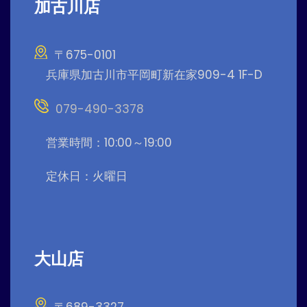
加古川店
〒675-0101
兵庫県加古川市平岡町新在家909-4 1F-D
079-490-3378
営業時間：10:00～19:00
定休日：火曜日
大山店
〒689-3327