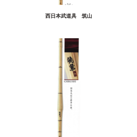
西日本武道具 筑山