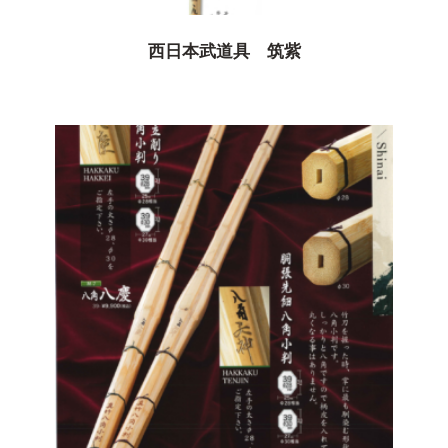
西日本武道具 筑紫