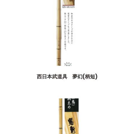
西日本武道具 夢幻(柄短)