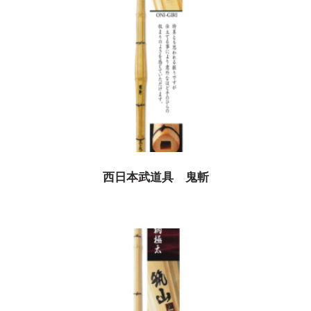
西日本武道具 鬼斬