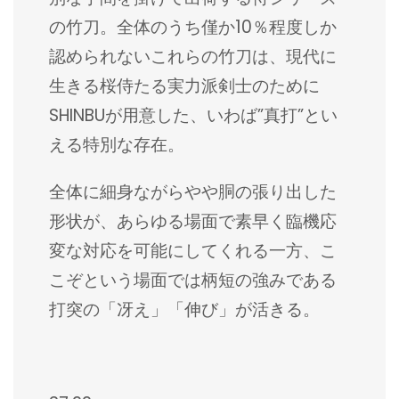
の竹刀。全体のうち僅か10％程度しか
認められないこれらの竹刀は、現代に
生きる桜侍たる実力派剣士のために
SHINBUが用意した、いわば”真打”とい
える特別な存在。
全体に細身ながらやや胴の張り出した
形状が、あらゆる場面で素早く臨機応
変な対応を可能にしてくれる一方、こ
こぞという場面では柄短の強みである
打突の「冴え」「伸び」が活きる。