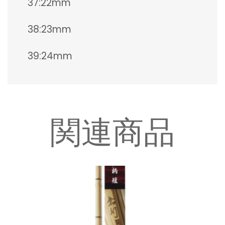
37:22mm
38:23mm
39:24mm
関連商品