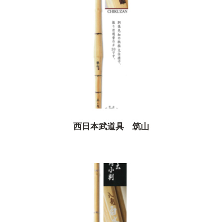
西日本武道具 筑山