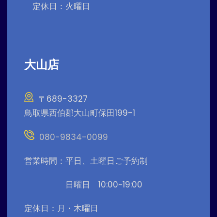
定休日：火曜日
大山店
〒689-3327
鳥取県西伯郡大山町保田199-1
080-9834-0099
営業時間：平日、土曜日ご予約制
日曜日 10:00~19:00
定休日：月・木曜日