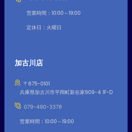
営業時間：10:00～19:00
定休日：火曜日
加古川店
〒675-0101
兵庫県加古川市平岡町新在家909-4 1F-D
079-490-3378
営業時間：10:00～19:00