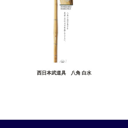
西日本武道具 八角 白水