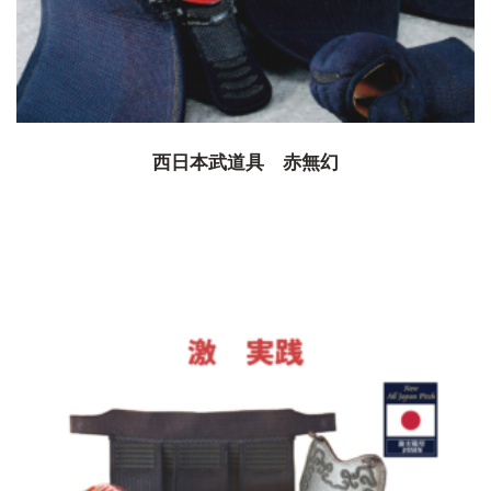
西日本武道具 赤無幻