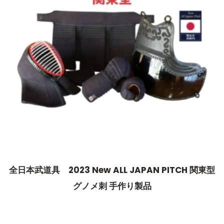
全日本武道具 2023 New ALL JAPAN PITCH 関東型
グノメ刺 手作り製品