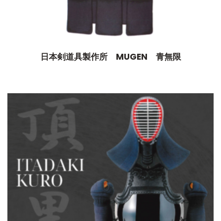
日本剣道具製作所 MUGEN 青無限