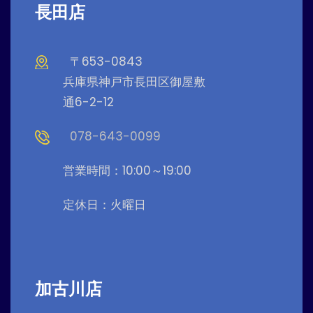
長田店
〒653-0843
兵庫県神戸市長田区御屋敷
通6-2-12
078-643-0099
営業時間：10:00～19:00
定休日：火曜日
加古川店