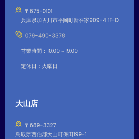
〒675-0101
兵庫県加古川市平岡町新在家909-4 1F-D
079-490-3378
営業時間：10:00～19:00
定休日：火曜日
大山店
〒689-3327
鳥取県西伯郡大山町保田199-1