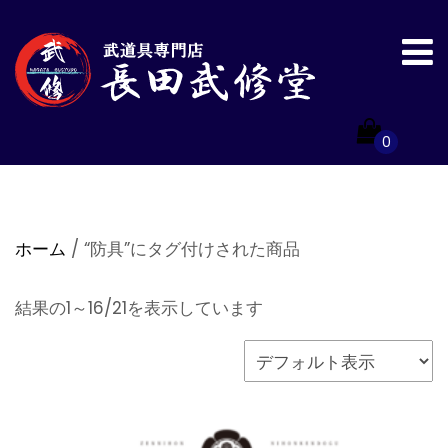
0
ホーム
/ “防具”にタグ付けされた商品
結果の1～16/21を表示しています