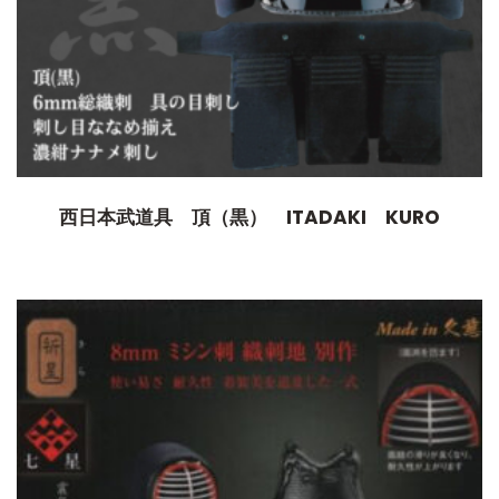
西日本武道具 頂（黒） ITADAKI KURO