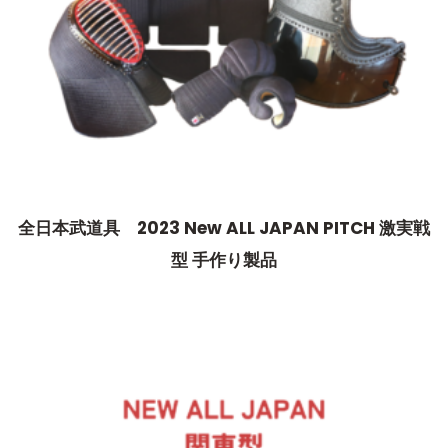
全日本武道具 2023 New ALL JAPAN PITCH 激実戦
型 手作り製品