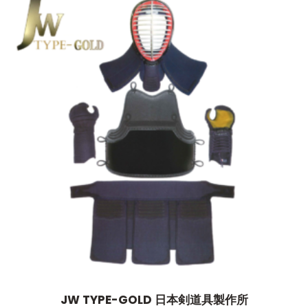
JW TYPE-GOLD 日本剣道具製作所