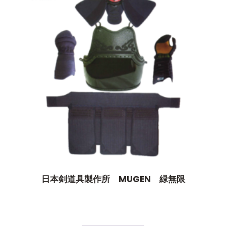
日本剣道具製作所 MUGEN 緑無限