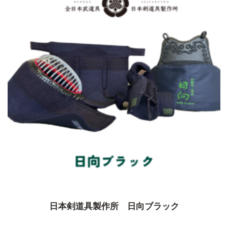
日本剣道具製作所 日向ブラック