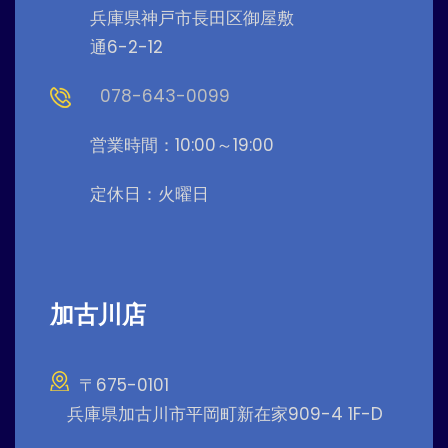
兵庫県神戸市長田区御屋敷
通6-2-12
078-643-0099
営業時間：10:00～19:00
定休日：火曜日
加古川店
〒675-0101
兵庫県加古川市平岡町新在家909-4 1F-D