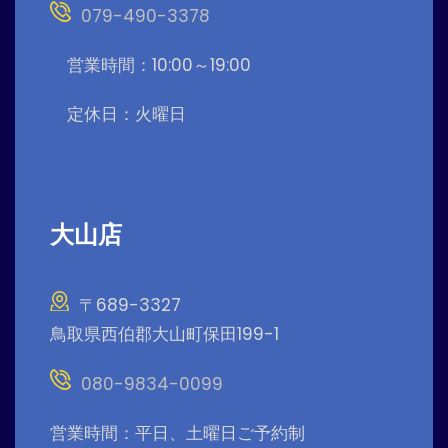
079-490-3378
営業時間：10:00～19:00
定休日：火曜日
大山店
〒689-3327
鳥取県西伯郡大山町保田199-1
080-9834-0099
営業時間：平日、土曜日ご予約制