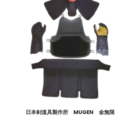
日本剣道具製作所 MUGEN 金無限