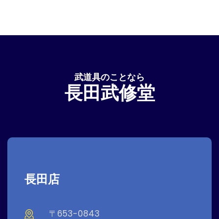
武道具のことなら
長田武修堂
長田店
〒653-0843