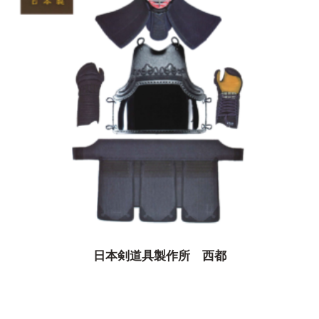
日本剣道具製作所 西都