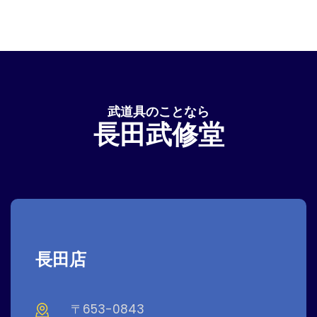
武道具のことなら
長田武修堂
長田店
〒653-0843