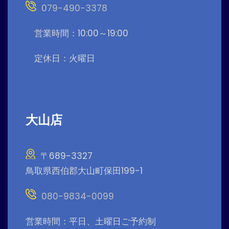
079-490-3378
営業時間：10:00～19:00
定休日：火曜日
大山店
〒689-3327
鳥取県西伯郡大山町保田199-1
080-9834-0099
営業時間：平日、土曜日ご予約制