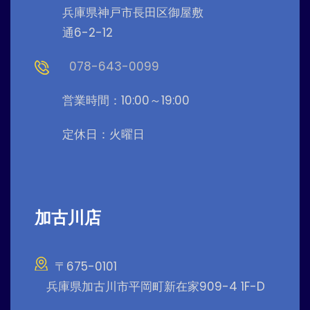
兵庫県神戸市長田区御屋敷
通6-2-12
078-643-0099
営業時間：10:00～19:00
定休日：火曜日
加古川店
〒675-0101
兵庫県加古川市平岡町新在家909-4 1F-D