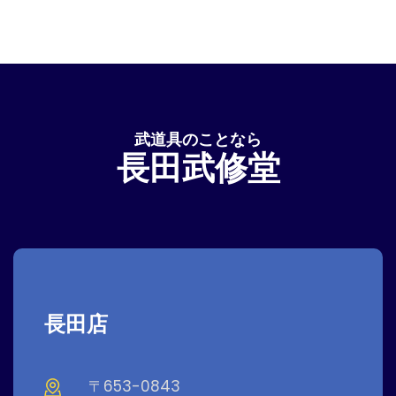
武道具のことなら
長田武修堂
長田店
〒653-0843