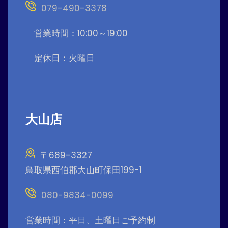
079-490-3378
営業時間：10:00～19:00
定休日：火曜日
大山店
〒689-3327
鳥取県西伯郡大山町保田199-1
080-9834-0099
営業時間：平日、土曜日ご予約制