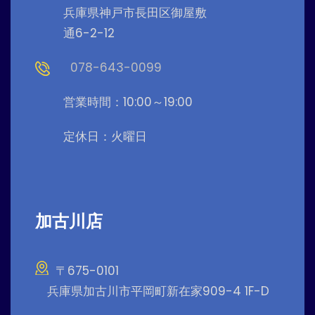
兵庫県神戸市長田区御屋敷
通6-2-12
078-643-0099
営業時間：10:00～19:00
定休日：火曜日
加古川店
〒675-0101
兵庫県加古川市平岡町新在家909-4 1F-D