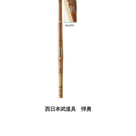
西日本武道具 悍勇