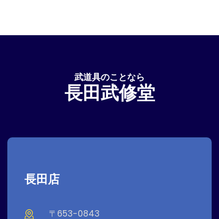
武道具のことなら
長田武修堂
長田店
〒653-0843