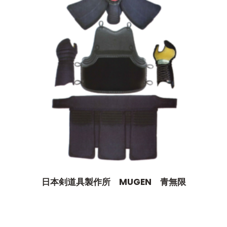
日本剣道具製作所 MUGEN 青無限