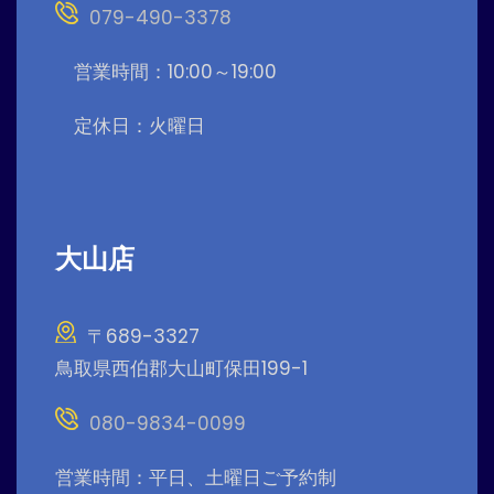
079-490-3378
営業時間：10:00～19:00
定休日：火曜日
大山店
〒689-3327
鳥取県西伯郡大山町保田199-1
080-9834-0099
営業時間：平日、土曜日ご予約制