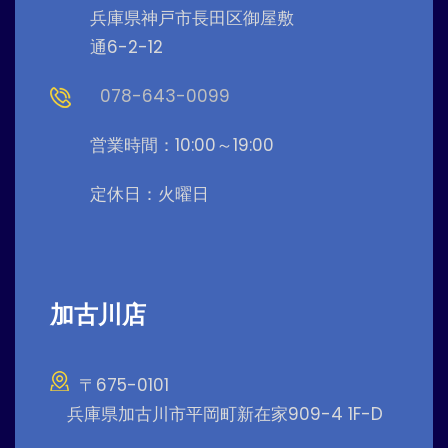
兵庫県神戸市長田区御屋敷
通6-2-12
078-643-0099
営業時間：10:00～19:00
定休日：火曜日
加古川店
〒675-0101
兵庫県加古川市平岡町新在家909-4 1F-D